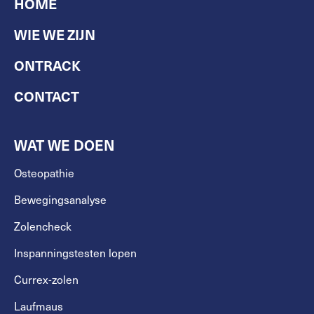
HOME
WIE WE ZIJN
ONTRACK
CONTACT
WAT WE DOEN
Osteopathie
Bewegingsanalyse
Zolencheck
Inspanningstesten lopen
Currex-zolen
Laufmaus