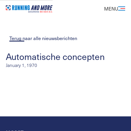
MENU
Terug naar alle nieuwsberichten
Automatische concepten
January 1, 1970