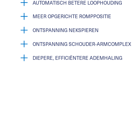
AUTOMATISCH BETERE LOOPHOUDING
MEER OPGERICHTE ROMPPOSITIE
ONTSPANNING NEKSPIEREN
ONTSPANNING SCHOUDER-ARMCOMPLEX
DIEPERE, EFFICIËNTERE ADEMHALING