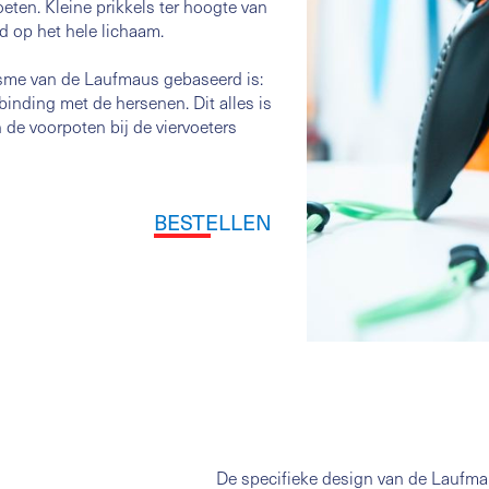
eten. Kleine prikkels ter hoogte van
d op het hele lichaam.
isme van de Laufmaus gebaseerd is:
binding met de hersenen. Dit alles is
 de voorpoten bij de viervoeters
BESTELLEN
De specifieke design van de Laufma