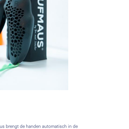
us brengt de handen automatisch in de