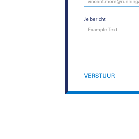
Je bericht