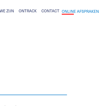
WE ZIJN
ONTRACK
CONTACT
ONLINE AFSPRAKEN