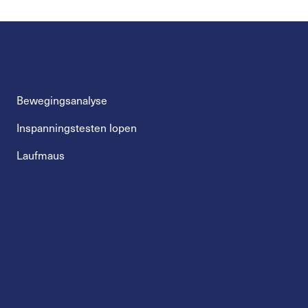
Bewegingsanalyse
Inspanningstesten lopen
Laufmaus