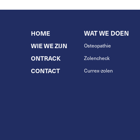
HOME
WAT WE DOEN
WIE WE ZIJN
Osteopathie
ONTRACK
Zolencheck
CONTACT
Currex-zolen