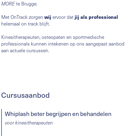
te Brugge.
MORE
Met OnTrack zorgen
wij
ervoor dat
jij als professional
helemaal on track blijft.
Kinesitherapeuten, osteopaten en sportmedische
professionals kunnen intekenen op ons aangepast aanbod
aan actuele cursussen.
Cursusaanbod
Whiplash beter begrijpen en behandelen
voor kinesitherapeuten