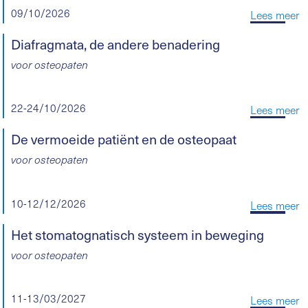
09/10/2026
Lees meer
Diafragmata, de andere benadering
voor osteopaten
22-24/10/2026
Lees meer
De vermoeide patiënt en de osteopaat
voor osteopaten
10-12/12/2026
Lees meer
Het stomatognatisch systeem in beweging
voor osteopaten
11-13/03/2027
Lees meer