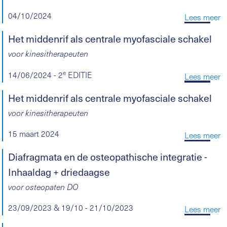
04/10/2024
Lees meer
Het middenrif als centrale myofasciale schakel
voor kinesitherapeuten
e
14/06/2024 - 2
EDITIE
Lees meer
Het middenrif als centrale myofasciale schakel
voor kinesitherapeuten
15 maart 2024
Lees meer
Diafragmata en de osteopathische integratie -
Inhaaldag + driedaagse
voor osteopaten DO
23/09/2023 & 19/10 - 21/10/2023
Lees meer