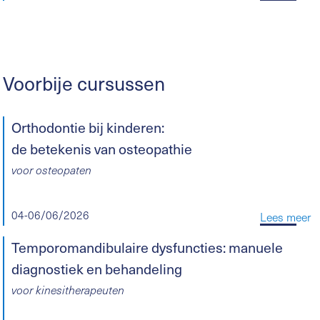
Voorbije cursussen
Orthodontie bij kinderen:
de betekenis van osteopathie
voor osteopaten
04-06/06/2026
Lees meer
Temporomandibulaire dysfuncties: manuele
diagnostiek en behandeling
voor kinesitherapeuten