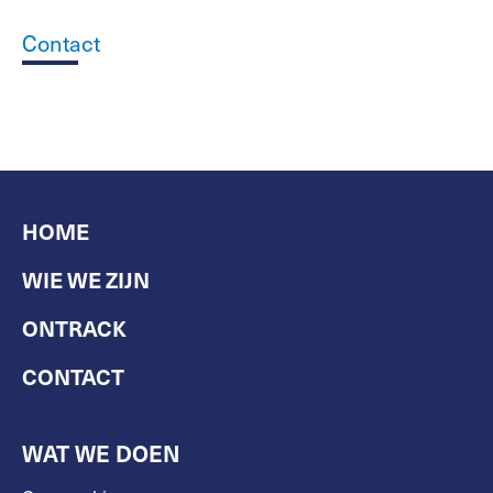
Contact
HOME
WIE WE ZIJN
ONTRACK
CONTACT
WAT WE DOEN