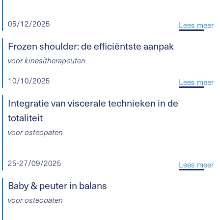
05/12/2025
Lees meer
Frozen shoulder: de efficiëntste aanpak
voor kinesitherapeuten
10/10/2025
Lees meer
Integratie van viscerale technieken in de
totaliteit
voor osteopaten
25-27/09/2025
Lees meer
Baby & peuter in balans
voor osteopaten