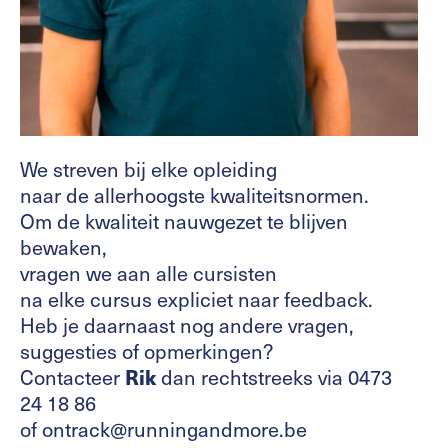
We streven bij elke opleiding
naar de allerhoogste kwaliteitsnormen.
Om de kwaliteit nauwgezet te blijven
bewaken,
vragen we aan alle cursisten
na elke cursus expliciet naar feedback.
Heb je daarnaast nog andere vragen,
suggesties of opmerkingen?
Contacteer
Rik
dan rechtstreeks via 0473
24 18 86
of ontrack@runningandmore.be