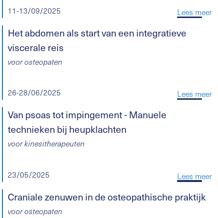
11-13/09/2025
Lees meer
Het abdomen als start van een integratieve
viscerale reis
voor osteopaten
26-28/06/2025
Lees meer
Van psoas tot impingement - Manuele
technieken bij heupklachten
voor kinesitherapeuten
23/05/2025
Lees meer
Craniale zenuwen in de osteopathische praktijk
voor osteopaten