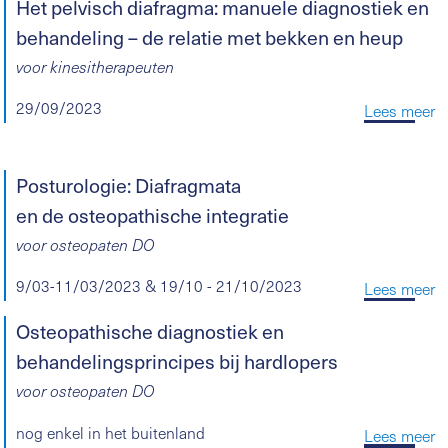
Het pelvisch diafragma: manuele diagnostiek en
behandeling – de relatie met bekken en heup
voor kinesitherapeuten
29/09/2023
Lees meer
Posturologie: Diafragmata
en de osteopathische integratie
voor osteopaten DO
9/03-11/03/2023 & 19/10 - 21/10/2023
Lees meer
Osteopathische diagnostiek en
behandelingsprincipes bij hardlopers
voor osteopaten DO
nog enkel in het buitenland
Lees meer