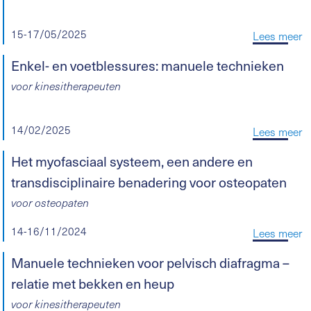
15-17/05/2025
Lees meer
Enkel- en voetblessures: manuele technieken
voor kinesitherapeuten
14/02/2025
Lees meer
Het myofasciaal systeem, een andere en
transdisciplinaire benadering voor osteopaten
voor osteopaten
14-16/11/2024
Lees meer
Manuele technieken voor pelvisch diafragma –
relatie met bekken en heup
voor kinesitherapeuten