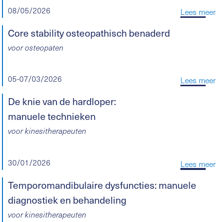
08/05/2026
Lees meer
Core stability osteopathisch benaderd
voor osteopaten
05-07/03/2026
Lees meer
De knie van de hardloper:
manuele technieken
voor kinesitherapeuten
30/01/2026
Lees meer
Temporomandibulaire dysfuncties: manuele
diagnostiek en behandeling
voor kinesitherapeuten