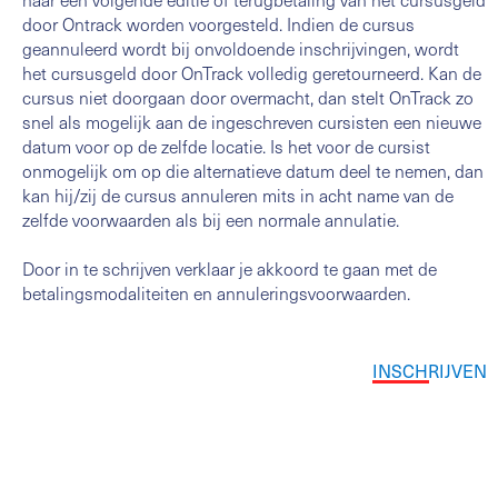
door Ontrack worden voorgesteld. Indien de cursus
geannuleerd wordt bij onvoldoende inschrijvingen, wordt
het cursusgeld door OnTrack volledig geretourneerd. Kan de
cursus niet doorgaan door overmacht, dan stelt OnTrack zo
snel als mogelijk aan de ingeschreven cursisten een nieuwe
datum voor op de zelfde locatie. Is het voor de cursist
onmogelijk om op die alternatieve datum deel te nemen, dan
kan hij/zij de cursus annuleren mits in acht name van de
zelfde voorwaarden als bij een normale annulatie.
Door in te schrijven verklaar je akkoord te gaan met de
betalingsmodaliteiten en annuleringsvoorwaarden.
INSCHRIJVEN