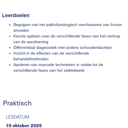
Leerdoelen
Begrijpen van het pathofysiologisch mechanisme van frozen
shoulder
Kennis opdoen over de verschillende fases van het verloop
van de aandoening
Differentiaal diagnostiek met andere schouderklachten
Inzicht in de effecten van de verschillende
behandelmethoden
Aanleren van manuele technieken in relatie tot de
verschillende fases van het ziektebeeld
Praktisch
LESDATUM
10 oktober 2025