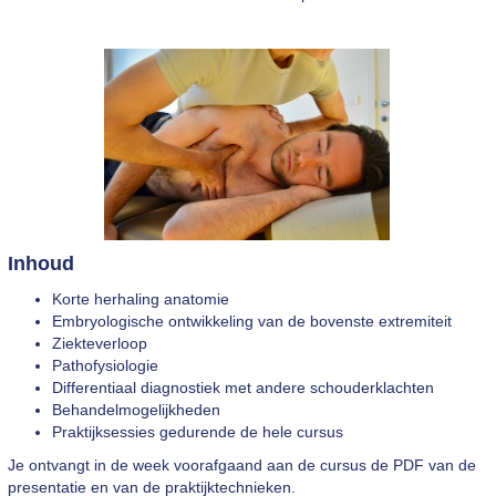
Inhoud
Korte herhaling anatomie
Embryologische ontwikkeling van de bovenste extremiteit
Ziekteverloop
Pathofysiologie
Differentiaal diagnostiek met andere schouderklachten
Behandelmogelijkheden
Praktijksessies gedurende de hele cursus
Je ontvangt in de week voorafgaand aan de cursus de PDF van de
presentatie en van de praktijktechnieken.