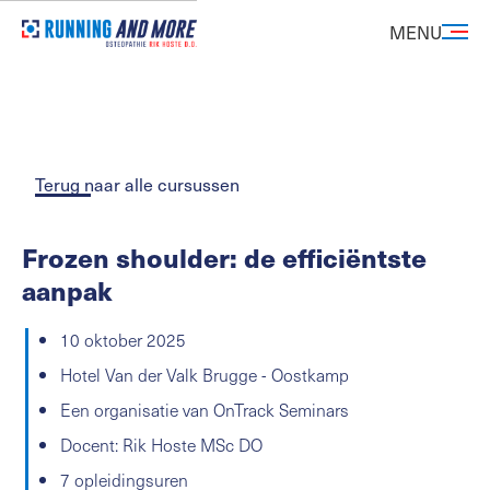
MENU
Terug naar alle cursussen
Frozen shoulder: de efficiëntste
aanpak
10 oktober 2025
Hotel Van der Valk Brugge - Oostkamp
Een organisatie van OnTrack Seminars
Docent: Rik Hoste MSc DO
7 opleidingsuren