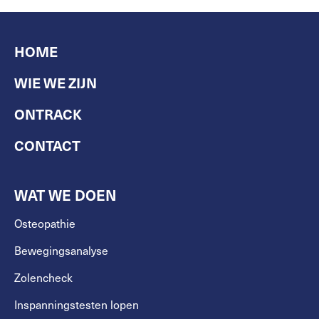
HOME
WIE WE ZIJN
ONTRACK
CONTACT
WAT WE DOEN
Osteopathie
Bewegingsanalyse
Zolencheck
Inspanningstesten lopen