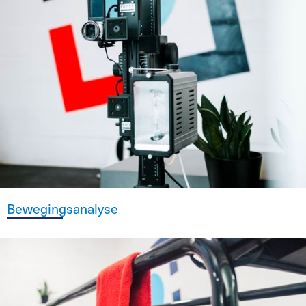
Bewegingsanalyse