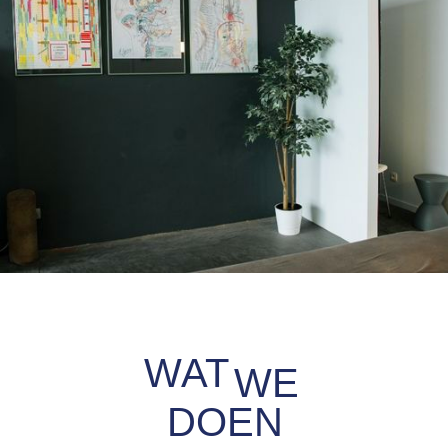
WAT
WE
DOEN