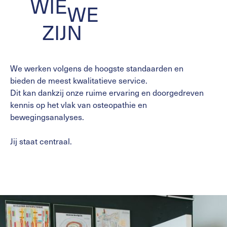
WIE
WE
ZIJN
We werken volgens de hoogste standaarden en
bieden de meest kwalitatieve service.
Dit kan dankzij onze ruime ervaring en doorgedreven
kennis op het vlak van osteopathie en
bewegingsanalyses.
Jij staat centraal.