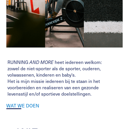
RUNNING
AND MORE
heet iedereen welkom:
zowel de niet-sporter als de sporter, ouderen,
volwassenen, kinderen en baby's.
Het is mijn missie iedereen bij te staan in het
voorbereiden en realiseren van een gezonde
levensstijl en/of sportieve doelstellingen.
WAT WE DOEN