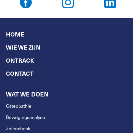
HOME
WIE WE ZIJN
ONTRACK
CONTACT
WAT WE DOEN
Osteopathie
Bewegingsanalyse
Zolencheck