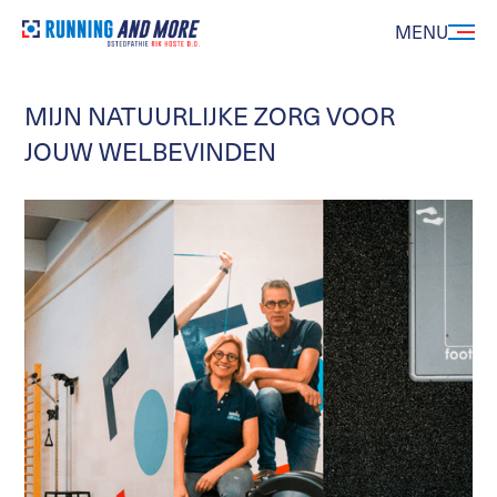
MENU
MIJN NATUURLIJKE ZORG VOOR
JOUW WELBEVINDEN