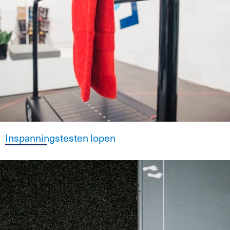
Inspanningstesten lopen