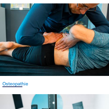
Osteopathie