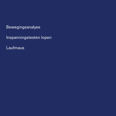
Bewegingsanalyse
Inspanningstesten lopen
Laufmaus