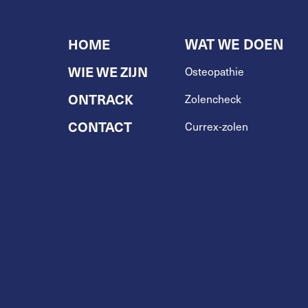
HOME
WAT WE DOEN
WIE WE ZIJN
Osteopathie
ONTRACK
Zolencheck
CONTACT
Currex-zolen