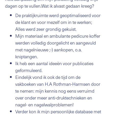
dagen op te vullen.Wat ik alvast gedaan kreeg?
De praktijkruimte werd geoptimaliseerd voor
de klant en voor mezelf om in te werken;
Alles werd zeer grondig gekuist.
Mijn materiaal en ambulante pedicure koffer
werden volledig doorgelicht en aangevuld
met nagelnieuwe ;-) aankopen, o.a.
kniptangen.
Ik heb een aantal ideeën voor publicaties
geformuleerd.
Eindelijk vond ik ook de tijd om de
vakboeken van H.A Rothman-Harmsen door
te nemen: mijn kennis nog eens verruimd
over onder meer anti-druktechnieken en
nagel- en nagelwalproblemen!
Verder kon ik mijn persoonlijke database met