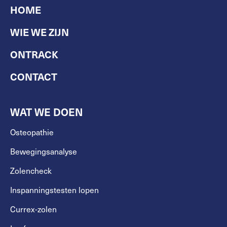
HOME
WIE WE ZIJN
ONTRACK
CONTACT
WAT WE DOEN
Osteopathie
Bewegingsanalyse
Zolencheck
Inspanningstesten lopen
Currex-zolen