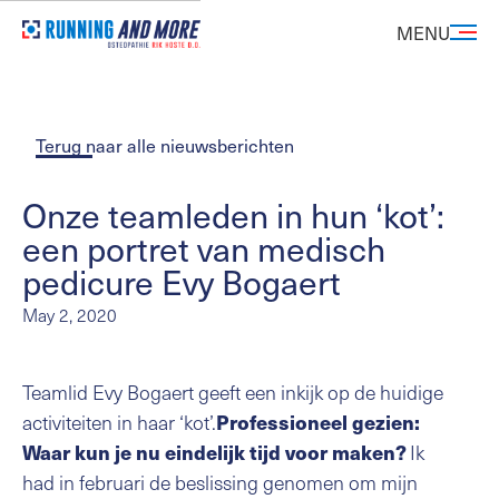
MENU
Terug naar alle nieuwsberichten
Onze teamleden in hun ‘kot’:
een portret van medisch
pedicure Evy Bogaert
May 2, 2020
Teamlid Evy Bogaert geeft een inkijk op de huidige
activiteiten in haar ‘kot’.
Professioneel gezien:
Ik
Waar kun je nu eindelijk tijd voor maken?
had in februari de beslissing genomen om mijn