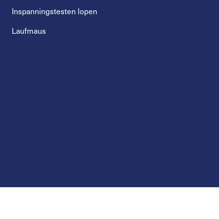
Inspanningstesten lopen
Laufmaus