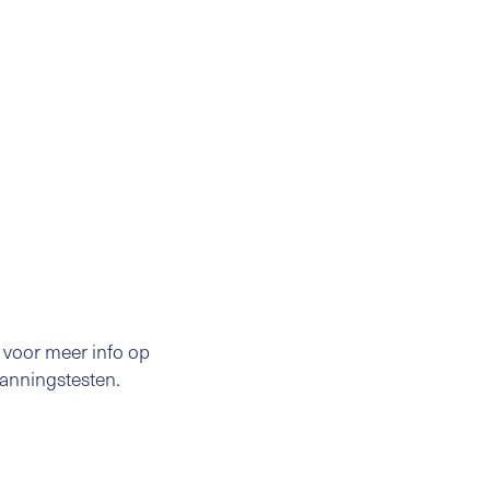
 voor meer info op
nningstesten.