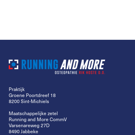
Praktijk
Groene Poortdreef 18
8200 Sint-Michiels
Maatschappelijke zetel
Running and More CommV
Varsenareweg 27D
8490 Jabbeke