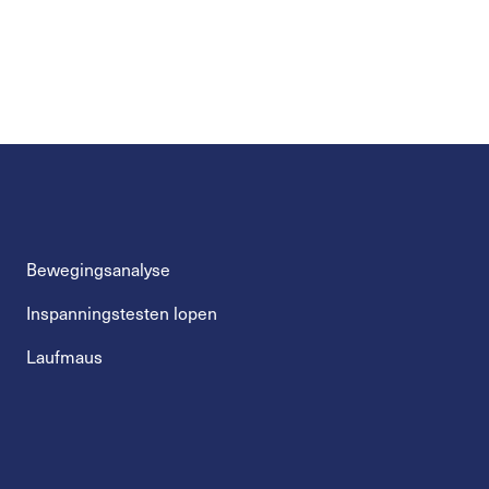
Bewegingsanalyse
Inspanningstesten lopen
Laufmaus