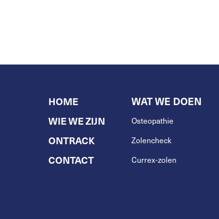
HOME
WAT WE DOEN
WIE WE ZIJN
Osteopathie
ONTRACK
Zolencheck
CONTACT
Currex-zolen