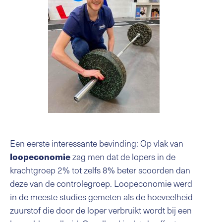
Een eerste interessante bevinding: Op vlak van
zag men dat de lopers in de
loopeconomie
krachtgroep 2% tot zelfs 8% beter scoorden dan
deze van de controlegroep. Loopeconomie werd
in de meeste studies gemeten als de hoeveelheid
zuurstof die door de loper verbruikt wordt bij een