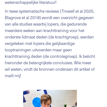
wetenschappelijke literatuur!
In twee systematische reviews (Trowell et al 2020,
Blagrove et al 2018) wordt een overzicht gegeven
van alle studies waarbij lopers, die gedurende
meerdere weken aan krachttraining voor het
onderste lidmaat deden (de krachtgroep), werden
vergeleken met lopers die gelijkaardige
looptrainingen uitvoerden maar geen
krachttraining deden (de controlegroep). Ik belicht
hieronder de belangrijkste conclusies. Wie meer
wil weten, vindt de bronnen onderaan dit artikel of
mailt mij!