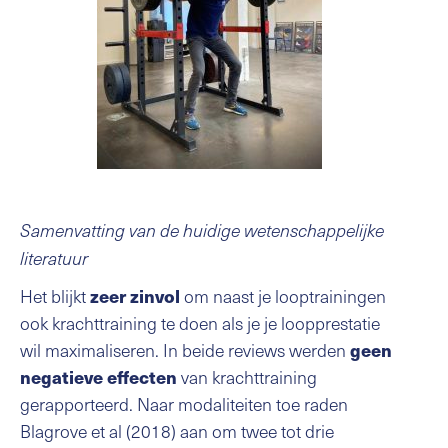
Samenvatting van de huidige wetenschappelijke
literatuur
Het blijkt
om naast je looptrainingen
zeer zinvol
ook krachttraining te doen als je je loopprestatie
wil maximaliseren. In beide reviews werden
geen
van krachttraining
negatieve effecten
gerapporteerd. Naar modaliteiten toe raden
Blagrove et al (2018) aan om twee tot drie