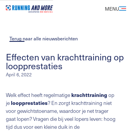
MENU
Terug naar alle nieuwsberichten
Effecten van krachttraining op
loopprestaties
April 6, 2022
Welk effect heeft regelmatige
op
krachttraining
je
? En zorgt krachttraining niet
loopprestaties
voor gewichtstoename, waardoor je net trager
gaat lopen? Vragen die bij veel lopers leven: hoog
tijd dus voor een kleine duik in de