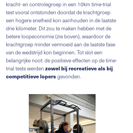
kracht- en controlegroep in een 10km time-trial
test vooral ontstonden doordat de krachtgroep
een hogere snelheid kon aanhouden in de laatste
drie kilometer. Dit zou te maken hebben met de
betere loopeconomie (zie boven), waardoor de
krachtgroep minder vermoeid aan de laatste fase
van de wedstrijd kon beginnen. Tot slot een
belangrijke noot: de positieve effecten op de time-
trial tests werden
zowel bij recreatieve als bij
gevonden.
competitieve lopers