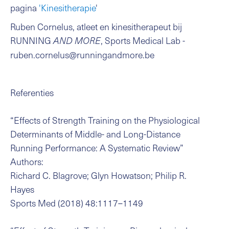
pagina
'Kinesitherapie
'
Ruben Cornelus, atleet en kinesitherapeut bij
RUNNING
, Sports Medical Lab -
AND MORE
ruben.cornelus@runningandmore.be
Referenties
“Effects of Strength Training on the Physiological
Determinants of Middle- and Long-Distance
Running Performance: A Systematic Review”
Authors:
Richard C. Blagrove; Glyn Howatson; Philip R.
Hayes
Sports Med (2018) 48:1117–1149