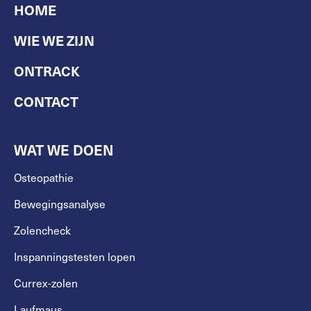
HOME
WIE WE ZIJN
ONTRACK
CONTACT
WAT WE DOEN
Osteopathie
Bewegingsanalyse
Zolencheck
Inspanningstesten lopen
Currex-zolen
Laufmaus