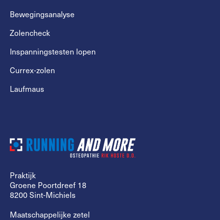
Bewegingsanalyse
Zolencheck
Inspanningstesten lopen
Currex-zolen
Laufmaus
Praktijk
Groene Poortdreef 18
8200 Sint-Michiels
Maatschappelijke zetel