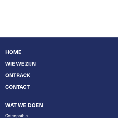
HOME
WIE WE ZIJN
ONTRACK
CONTACT
WAT WE DOEN
Osteopathie