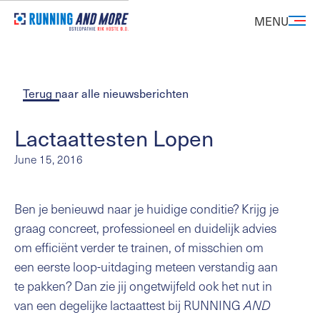
MENU
Terug naar alle nieuwsberichten
Lactaattesten Lopen
June 15, 2016
Ben je benieuwd naar je huidige conditie? Krijg je
graag concreet, professioneel en duidelijk advies
om efficiënt verder te trainen, of misschien om
een eerste loop-uitdaging meteen verstandig aan
te pakken? Dan zie jij ongetwijfeld ook het nut in
van een degelijke lactaattest bij RUNNING
AND