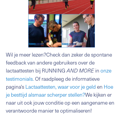
Wil je meer lezen?Check dan zeker de spontane
feedback van andere gebruikers over de
lactaattesten bij RUNNING
in
onze
AND MORE
testimonials.
Of raadpleeg de informatieve
pagina's
Lactaattesten, waar voor je geld
en
Hoe
je besttijd alsmaar scherper stellen?
We kijken er
naar uit ook jouw conditie op een aangename en
verantwoorde manier te optimaliseren!