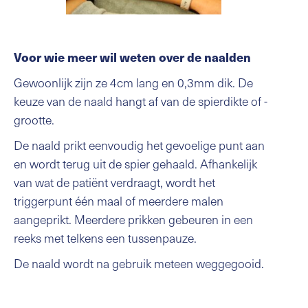
Voor wie meer wil weten over de naalden
Gewoonlijk zijn ze 4cm lang en 0,3mm dik. De
keuze van de naald hangt af van de spierdikte of -
grootte.
De naald prikt eenvoudig het gevoelige punt aan
en wordt terug uit de spier gehaald. Afhankelijk
van wat de patiënt verdraagt, wordt het
triggerpunt één maal of meerdere malen
aangeprikt. Meerdere prikken gebeuren in een
reeks met telkens een tussenpauze.
De naald wordt na gebruik meteen weggegooid.