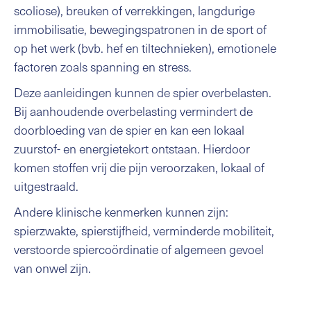
scoliose), breuken of verrekkingen, langdurige
immobilisatie, bewegingspatronen in de sport of
op het werk (bvb. hef en tiltechnieken), emotionele
factoren zoals spanning en stress.
Deze aanleidingen kunnen de spier overbelasten.
Bij aanhoudende overbelasting vermindert de
doorbloeding van de spier en kan een lokaal
zuurstof- en energietekort ontstaan. Hierdoor
komen stoffen vrij die pijn veroorzaken, lokaal of
uitgestraald.
Andere klinische kenmerken kunnen zijn:
spierzwakte, spierstijfheid, verminderde mobiliteit,
verstoorde spiercoördinatie of algemeen gevoel
van onwel zijn.