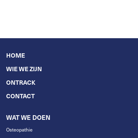
HOME
WIE WE ZIJN
ONTRACK
CONTACT
WAT WE DOEN
Osteopathie