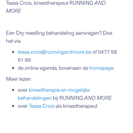
Tessa Crois, kinesitherapeut RUNNING
AND
MORE
Een Dry needling behandeling aanvragen? Doe
het via
tessa.crois@runningandmore.be
of 0477 58
61 69
de online agenda, bovenaan de
homepage
Meer lezen
over
kinesitherapie en mogelijke
behandelingen
bij RUNNING
AND MORE
over
Tessa Crois
als kinesitherapeut