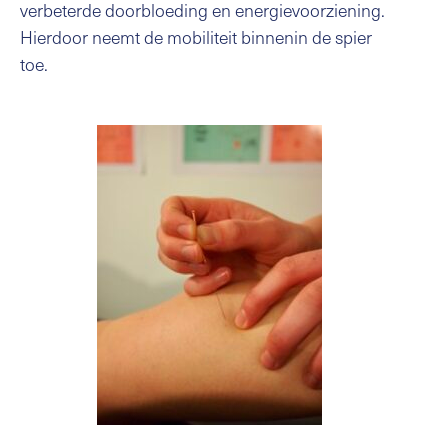
verbeterde doorbloeding en energievoorziening.
Hierdoor neemt de mobiliteit binnenin de spier
toe.