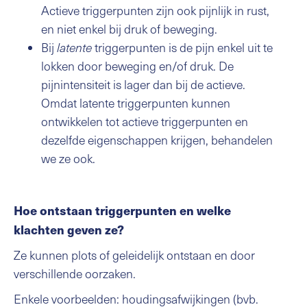
Actieve triggerpunten zijn ook pijnlijk in rust,
en niet enkel bij druk of beweging.
Bij
latente
triggerpunten is de pijn enkel uit te
lokken door beweging en/of druk. De
pijnintensiteit is lager dan bij de actieve.
Omdat latente triggerpunten kunnen
ontwikkelen tot actieve triggerpunten en
dezelfde eigenschappen krijgen, behandelen
we ze ook.
Hoe ontstaan triggerpunten en welke
klachten geven ze?
Ze kunnen plots of geleidelijk ontstaan en door
verschillende oorzaken.
Enkele voorbeelden: houdingsafwijkingen (bvb.