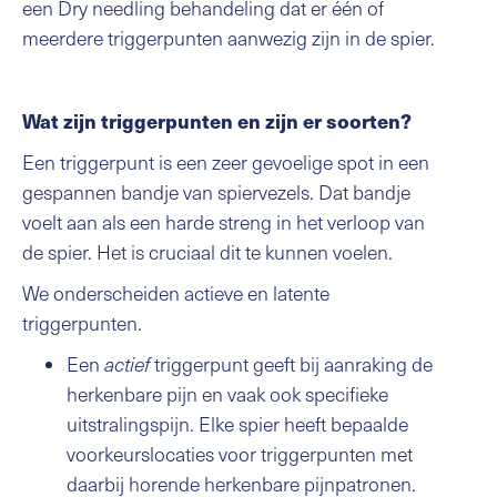
een Dry needling behandeling dat er één of
meerdere triggerpunten aanwezig zijn in de spier.
Wat zijn triggerpunten en zijn er soorten?
Een triggerpunt is een zeer gevoelige spot in een
gespannen bandje van spiervezels. Dat bandje
voelt aan als een harde streng in het verloop van
de spier. Het is cruciaal dit te kunnen voelen.
We onderscheiden actieve en latente
triggerpunten.
Een
actief
triggerpunt geeft bij aanraking de
herkenbare pijn en vaak ook specifieke
uitstralingspijn. Elke spier heeft bepaalde
voorkeurslocaties voor triggerpunten met
daarbij horende herkenbare pijnpatronen.