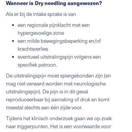
Wanneer is Dry needling aangewezen?
Als er bij de intake sprake is van
een regionale pijnklacht met een
hypergevoelige zone
een milde bewegingsbeperking en/of
krachtsverlies
eventueel uitstralingspijn volgens een
specifiek patroon.
De uitstralingspijn moet spiergebonden zijn (en
mag niet verward worden met neurologische
uitstralingspijn). De pijn is in dit geval
reproduceerbaar bij aanraking of druk en komt
meestal slechts aan één zijde voor.
Tijdens het klinisch onderzoek gaan we op zoek
naar
triggerpunten
. Het is een voorwaarde voor