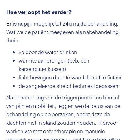
Hoe verloopt het verder?
Er is napijn mogelijk tot 24u na de behandeling.
Wat we de patiënt meegeven als nabehandeling
thuis:
voldoende water drinken
warmte aanbrengen (bvb. een
kersenpittenkussen)
licht bewegen door te wandelen of te fietsen
de aangeleerde stretchtechniek toepassen
Na behandeling van de triggerpunten en herstel
van pijn en mobiliteit, leggen we de focus van de
behandeling op de oorzaken, opdat deze de
klachten niet in stand zouden houden. Hiervoor
werken we met oefentherapie en manuele
technieken om spieronevenwichten te herstellen,