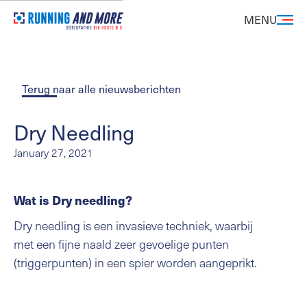
MENU
Terug naar alle nieuwsberichten
Dry Needling
January 27, 2021
Wat is Dry needling?
Dry needling is een invasieve techniek, waarbij
met een fijne naald zeer gevoelige punten
(triggerpunten) in een spier worden aangeprikt.