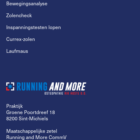
Bewegingsanalyse
Zolencheck
Inspanningstesten lopen
Currex-zolen
Laufmaus
Praktijk
Groene Poortdreef 18
8200 Sint-Michiels
Maatschappelijke zetel
Running and More CommV