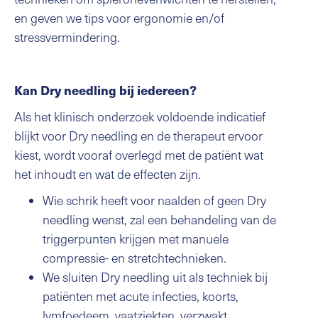
en geven we tips voor ergonomie en/of
stressvermindering.
Kan Dry needling bij iedereen?
Als het klinisch onderzoek voldoende indicatief
blijkt voor Dry needling en de therapeut ervoor
kiest, wordt vooraf overlegd met de patiënt wat
het inhoudt en wat de effecten zijn.
Wie schrik heeft voor naalden of geen Dry
needling wenst, zal een behandeling van de
triggerpunten krijgen met manuele
compressie- en stretchtechnieken.
We sluiten Dry needling uit als techniek bij
patiënten met acute infecties, koorts,
lymfoedeem, vaatziekten, verzwakt