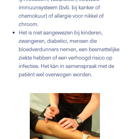
immuunsysteem (bvb. bij kanker of
chemokuur) of allergie voor nikkel of
chroom.
Het is niet aangewezen bij kinderen,
zwangeren, diabetici, mensen die
bloedverdunners nemen, een besmettelijke
ziekte hebben of een verhoogd risico op
infecties. Het kàn in samenspraak met de
patiënt wel overwogen worden.