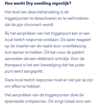
Hoe werkt Dry needling eigenlijk?
Het doel van deze behandeling is de
triggerpunten te desactiveren en te verhinderen
dat de pijn chronisch wordt.
Bij het aanprikken van het triggerpunt kan er een
local twitch response
ontstaan: De spier reageert
op de insertie van de naald door onwillekeurig
kort samen te trekken. Dit kan voor de patiënt
aanvoelen als een elektrisch schokje. Voor de
therapeut is het een bevestiging dat het juiste
punt werd aangeprikt.
Deze
local twitch response
moet er niet per se zijn
om effect te hebben.
Het aanprikken van de triggerpunten doet de
spiervezels ontspannen. Dit zorgt lokaal voor een