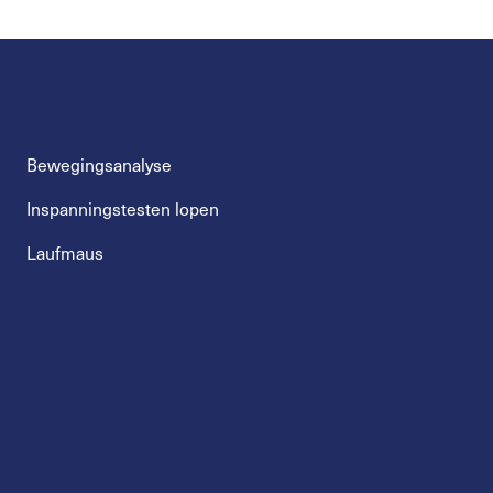
Bewegingsanalyse
Inspanningstesten lopen
Laufmaus