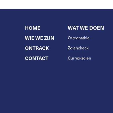
HOME
WAT WE DOEN
WIE WE ZIJN
Osteopathie
ONTRACK
Zolencheck
CONTACT
Currex-zolen