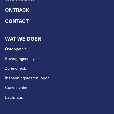
ONTRACK
CONTACT
WAT WE DOEN
Osteopathie
Bewegingsanalyse
Zolencheck
Inspanningstesten lopen
Currex-zolen
Laufmaus