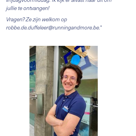
jullie te ontvangen!
Vragen? Ze zijn welkom op
robbe.de.duffeleer@runningandmore.be.
"