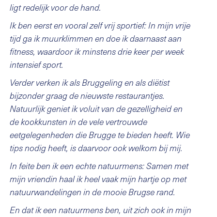
ligt redelijk voor de hand.
Ik ben eerst en vooral zelf vrij sportief: In mijn vrije
tijd ga ik muurklimmen en doe ik daarnaast aan
fitness, waardoor ik minstens drie keer per week
intensief sport.
Verder verken ik als Bruggeling en als diëtist
bijzonder graag de nieuwste restaurantjes.
Natuurlijk geniet ik voluit van de gezelligheid en
de kookkunsten in de vele vertrouwde
eetgelegenheden die Brugge te bieden heeft. Wie
tips nodig heeft, is daarvoor ook welkom bij mij.
In feite ben ik een echte natuurmens: Samen met
mijn vriendin haal ik heel vaak mijn hartje op met
natuurwandelingen in de mooie Brugse rand.
En dat ik een natuurmens ben, uit zich ook in mijn