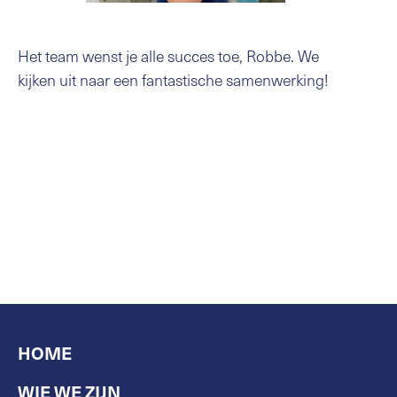
Het team wenst je alle succes toe, Robbe. We
kijken uit naar een fantastische samenwerking!
HOME
WIE WE ZIJN