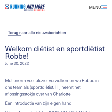
MENU
Terug naar alle nieuwsberichten
Welkom diëtist en sportdiëtist
Robbe!
June 30, 2022
Met enorm veel plezier verwelkomen we Robbe in
ons team als (sport)diëtist. Hij neemt het
aflossingsstokje over van Charlotte.
Een introductie van zijn eigen hand: