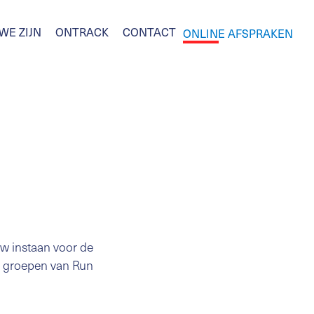
WE ZIJN
ONTRACK
CONTACT
ONLINE AFSPRAKEN
w instaan voor de
de groepen van Run