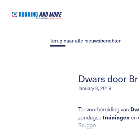
Terug naar alle nieuwsberichten
Dwars door B
January 8, 2019
Ter voorbereiding van
Dw
zondagse
trainingen
en 
Brugge.