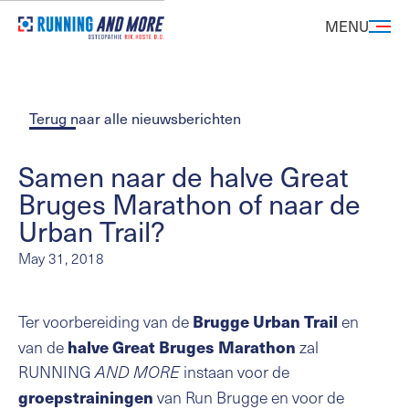
MENU
Terug naar alle nieuwsberichten
Samen naar de halve Great
Bruges Marathon of naar de
Urban Trail?
May 31, 2018
Brugge Urban Trail
Ter voorbereiding van de
en
halve Great Bruges Marathon
van de
zal
RUNNING
AND MORE
instaan voor de
groepstrainingen
van Run Brugge en voor de