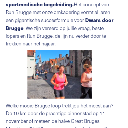
sportmedische begeleiding.
Het concept van
Run Brugge met onze omkadering vormt al jaren
Dwars door
een gigantische succesformule voor
Brugge
. We zijn vereerd op jullie vraag, beste
lopers en Run Brugge, de lijn nu verder door te
trekken naar het najaar.
Welke mooie Brugse loop trekt jou het meest aan?
De 10 km door de prachtige binnenstad op 11
november of meteen de halve Great Bruges