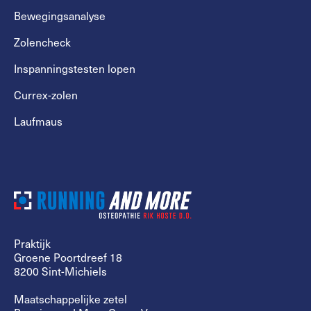
Bewegingsanalyse
Zolencheck
Inspanningstesten lopen
Currex-zolen
Laufmaus
Praktijk
Groene Poortdreef 18
8200 Sint-Michiels
Maatschappelijke zetel