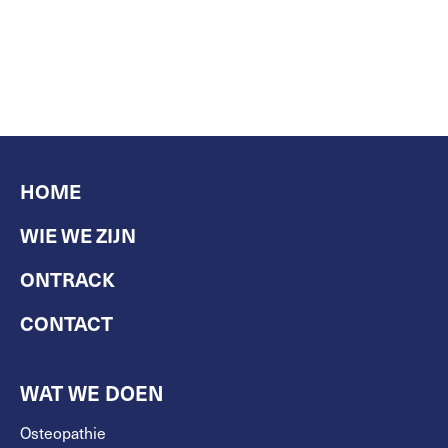
HOME
WIE WE ZIJN
ONTRACK
CONTACT
WAT WE DOEN
Osteopathie