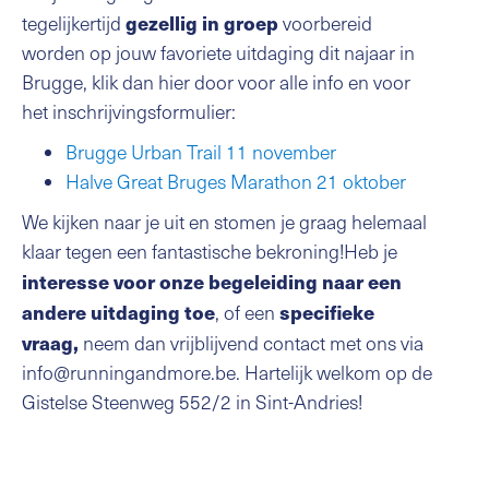
gezellig in groep
tegelijkertijd
voorbereid
worden op jouw favoriete uitdaging dit najaar in
Brugge, klik dan hier door voor alle info en voor
het inschrijvingsformulier:
Brugge Urban Trail 11 november
Halve Great Bruges Marathon 21 oktober
We kijken naar je uit en stomen je graag helemaal
klaar tegen een fantastische bekroning!Heb je
interesse voor onze begeleiding naar een
andere uitdaging toe
specifieke
, of een
vraag,
neem dan vrijblijvend contact met ons via
info@runningandmore.be. Hartelijk welkom op de
Gistelse Steenweg 552/2 in Sint-Andries!